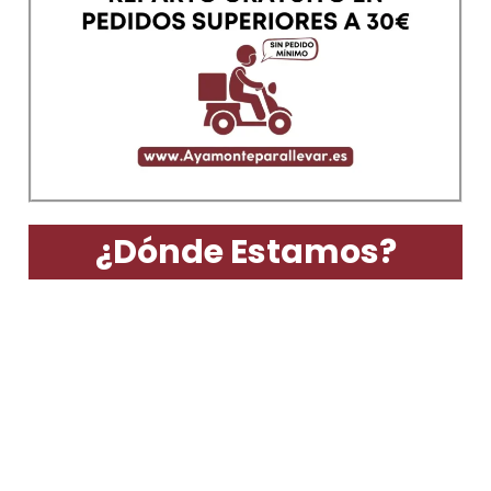
¿Dónde Estamos?