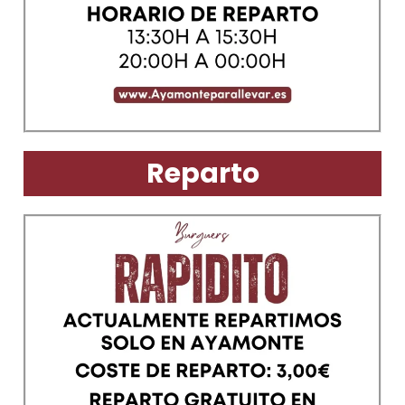
Reparto