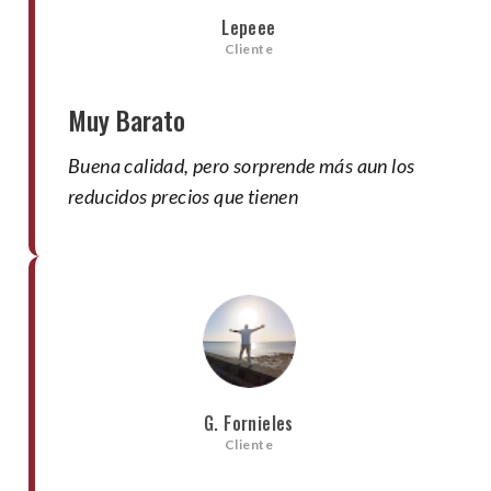
Lepeee
Cliente
Muy Barato
Buena calidad, pero sorprende más aun los
reducidos precios que tienen
G. Fornieles
Cliente