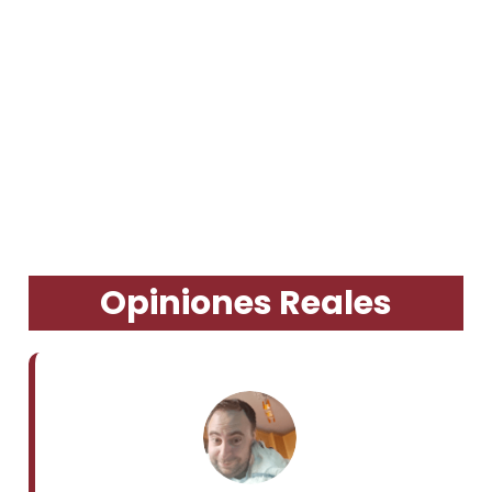
Opiniones Reales